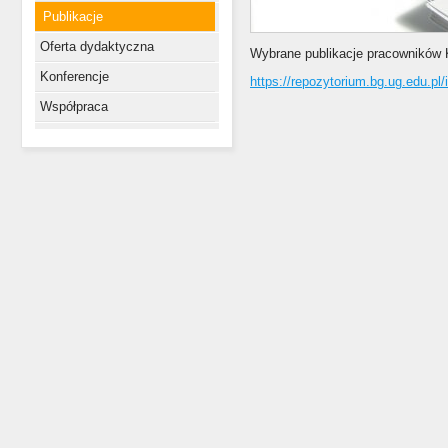
Publikacje
Oferta dydaktyczna
Wybrane publikacje pracowników 
Konferencje
https://repozytorium.bg.ug.edu.
Współpraca