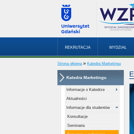
REKRUTACJA
WYDZIAŁ
»
Strona główna
Katedra Marketingu
E
Katedra Marketingu
Informacje o Katedrze
Aktualności
Informacje dla studentów
Konsultacje
Seminaria