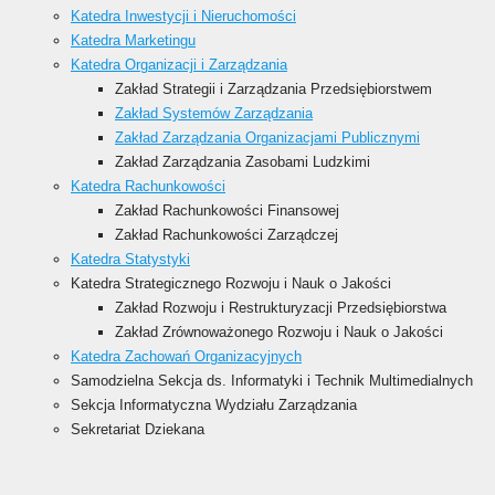
Katedra Inwestycji i Nieruchomości
Katedra Marketingu
Katedra Organizacji i Zarządzania
Zakład Strategii i Zarządzania Przedsiębiorstwem
Zakład Systemów Zarządzania
Zakład Zarządzania Organizacjami Publicznymi
Zakład Zarządzania Zasobami Ludzkimi
Katedra Rachunkowości
Zakład Rachunkowości Finansowej
Zakład Rachunkowości Zarządczej
Katedra Statystyki
Katedra Strategicznego Rozwoju i Nauk o Jakości
Zakład Rozwoju i Restrukturyzacji Przedsiębiorstwa
Zakład Zrównoważonego Rozwoju i Nauk o Jakości
Katedra Zachowań Organizacyjnych
Samodzielna Sekcja ds. Informatyki i Technik Multimedialnych
Sekcja Informatyczna Wydziału Zarządzania
Sekretariat Dziekana